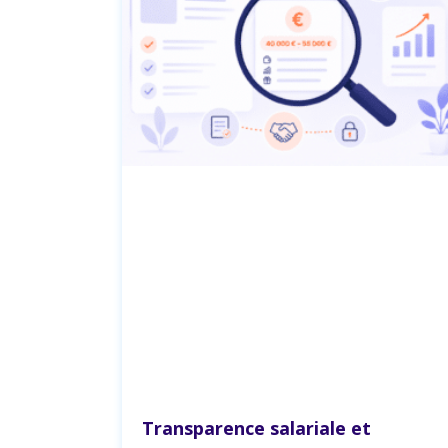
Transparence salariale et