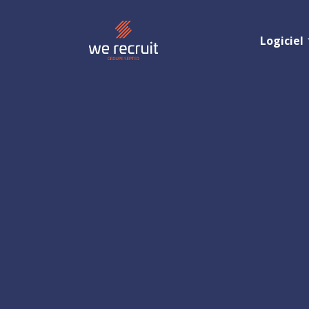
Logiciel