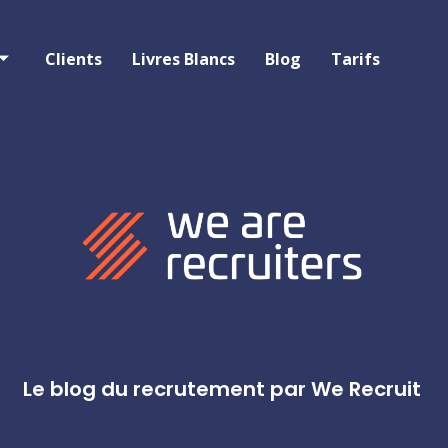
Clients
Livres Blancs
Blog
Tarifs
Le blog du recrutement par We Recruit