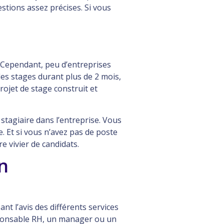
estions assez précises. Si vous
. Cependant, peu d’entreprises
les stages durant plus de 2 mois,
rojet de stage construit et
stagiaire dans l’entreprise. Vous
. Et si vous n’avez pas de poste
 vivier de candidats.
n
ant l’avis des différents services
esponsable RH, un manager ou un