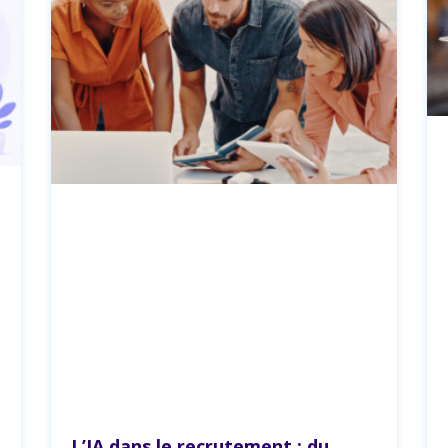
L’IA dans le recrutement : du