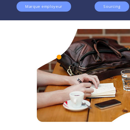
Marque employeur
Sourcing