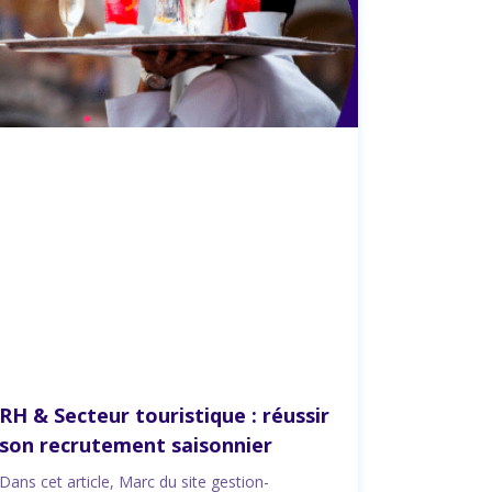
RH & Secteur touristique : réussir
son recrutement saisonnier
Dans cet article, Marc du site gestion-