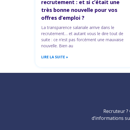
recrutement : et si c’était une
très bonne nouvelle pour vos
offres d’emploi ?
La transparence salariale arrive dans le
recrutement… et autant vous le dire tout de
suite : ce n’est pas forcément une mauvaise
nouvelle. Bien au
LIRE LA SUITE »
Recruteur ? 
d’informations su