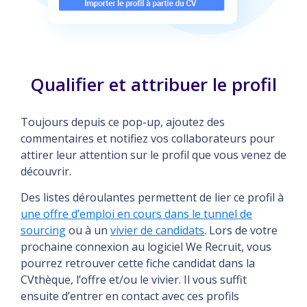
Qualifier et attribuer le profil
Toujours depuis ce pop-up, ajoutez des
commentaires et notifiez vos collaborateurs pour
attirer leur attention sur le profil que vous venez de
découvrir.
Des listes déroulantes permettent de lier ce profil à
une offre d’emploi en cours dans le tunnel de
sourcing
ou à un
vivier de candidats
. Lors de votre
prochaine connexion au logiciel We Recruit, vous
pourrez retrouver cette fiche candidat dans la
CVthèque, l’offre et/ou le vivier. Il vous suffit
ensuite d’entrer en contact avec ces profils