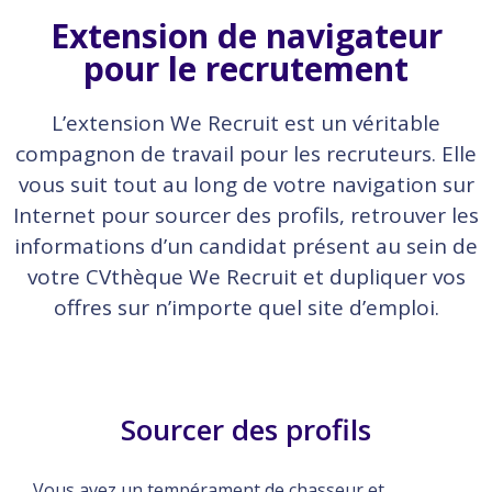
Extension de navigateur
pour le recrutement
L’extension We Recruit est un véritable
compagnon de travail pour les recruteurs. Elle
vous suit tout au long de votre navigation sur
Internet pour sourcer des profils, retrouver les
informations d’un candidat présent au sein de
votre CVthèque We Recruit et dupliquer vos
offres sur n’importe quel site d’emploi.
Sourcer des profils
Vous avez un tempérament de chasseur et