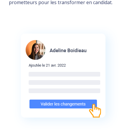
prometteurs pour les transformer en candidat.