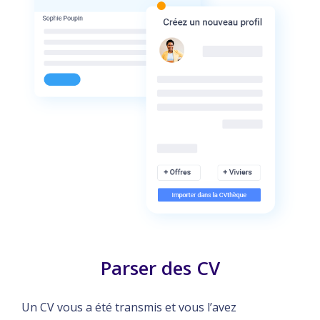
Parser des CV
Un CV vous a été transmis et vous l’avez