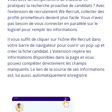
pratiquez la recherche proactive de candidats ? Avec
l’extension de recrutement We Recruit, collecter des
profils prometteurs devient plus facile. Vous n’avez
pas besoin de vous connecter en parallèle sur le
logiciel pour remplir les informations.
Il vous suffit de cliquer sur l’icône We Recruit dans
votre barre de navigateur pour ouvrir un pop-up et
créer la fiche candidat. L’extension repère les
informations disponibles dans la page et vous
pouvez compléter directement les champs
manquants. Le lien de la source de ses informations
est, lui aussi, automatiquement enregistré.