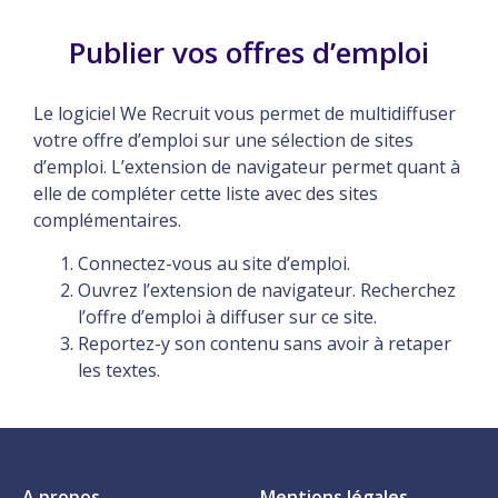
Publier vos offres d’emploi
Le logiciel We Recruit vous permet de multidiffuser
votre offre d’emploi sur une sélection de sites
d’emploi. L’extension de navigateur permet quant à
elle de compléter cette liste avec des sites
complémentaires.
Connectez-vous au site d’emploi.
Ouvrez l’extension de navigateur. Recherchez
l’offre d’emploi à diffuser sur ce site.
Reportez-y son contenu sans avoir à retaper
les textes.
A propos
Mentions légales