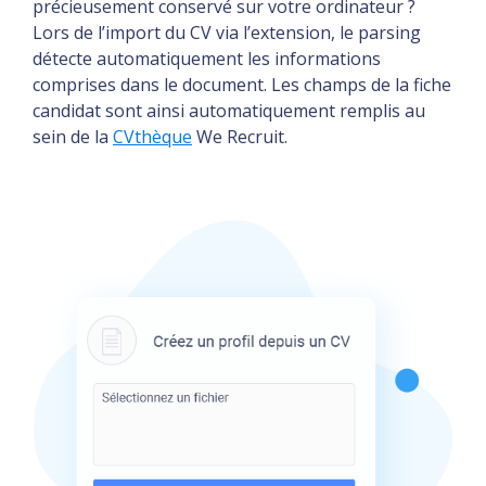
précieusement conservé sur votre ordinateur ?
Lors de l’import du CV via l’extension, le parsing
détecte automatiquement les informations
comprises dans le document. Les champs de la fiche
candidat sont ainsi automatiquement remplis au
sein de la
CVthèque
We Recruit.