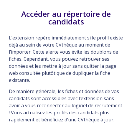
Accéder au répertoire de
candidats
L’extension repère immédiatement si le profil existe
déjà au sein de votre CVthèque au moment de
l’importer. Cette alerte vous évite les doublons de
fiches. Cependant, vous pouvez retrouver ses
données et les mettre à jour sans quitter la page
web consultée plutôt que de dupliquer la fiche
existante.
De manière générale, les fiches et données de vos
candidats sont accessibles avec l’extension sans
avoir à vous reconnecter au logiciel de recrutement
! Vous actualisez les profils des candidats plus
rapidement et bénéficiez d’une CVthèque à jour.