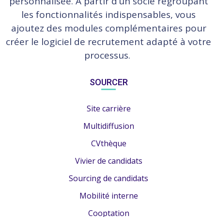
personnalisée. À partir d’un socle regroupant
les fonctionnalités indispensables, vous
ajoutez des modules complémentaires pour
créer le logiciel de recrutement adapté à votre
processus.
SOURCER
Site carrière
Multidiffusion
CVthèque
Vivier de candidats
Sourcing de candidats
Mobilité interne
Cooptation