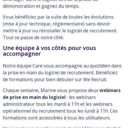
démonstration et gagnez du temps.
Vous bénéficiez par la suite de toutes les évolutions
(mise à jour technique, réglementaire) sans devoir
mettre à jour ou réinstaller le logiciel de recrutement.
Tout se passe de notre côté.
Une équipe à vos côtés pour vous
accompagner
Notre équipe Care vous accompagne au quotidien dans
la prise en main du logiciel de recrutement. Bénéficiez
de formations pour bien débuter sur We Recruit.
Chaque semaine, Marine vous propose deux
webinars
de prise en main du logiciel
: les webinars
administrateur tous les mardi à 11h et les webinars
opérationnel du recrutement tous les lundi à 11h. Ces
formations sont accessibles à tous les utilisateurs.