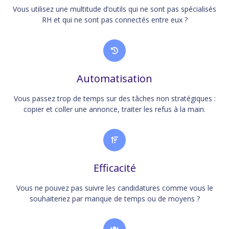
Vous utilisez une multitude d’outils qui ne sont pas spécialisés
RH et qui ne sont pas connectés entre eux ?
Automatisation
Vous passez trop de temps sur des tâches non stratégiques :
copier et coller une annonce, traiter les refus à la main.
Efficacité
Vous ne pouvez pas suivre les candidatures comme vous le
souhaiteriez par manque de temps ou de moyens ?