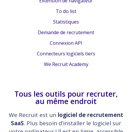
Extension de navigateur
To do list
Statistiques
Demande de recrutement
Connexion API
Connecteurs logiciels tiers
We Recruit Academy
Tous les outils pour recruter,
au même endroit
We Recruit est un
logiciel de recrutement
SaaS
. Plus besoin d’installer le logiciel sur
votre ordinateur ! Il est en ligne, accessible