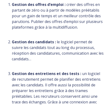
Gestion des offres d’emploi :
créer des offres en
partant de zéro ou à partir de modèles préétablis
pour un gain de temps et un meilleur contrôle des
parutions. Publier des offres d’emploi sur plusieurs
plateformes grâce à la multidiffusion.
Gestion des candidats :
le logiciel permet de
suivre les candidats tout au long du processus,
réception des candidatures, communication avec les
candidats…
Gestion des entretiens et des tests :
un logiciel
de recrutement permet de planifier des entretiens
avec les candidats. Il offre aussi la possibilité de
préparer les entretiens grâce à des trames
préétablies. Les recruteurs conservent ainsi une
trace des échanges. Grâce à une connexion avec