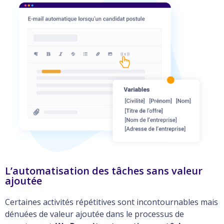
L’automatisation des tâches sans valeur
ajoutée
Certaines activités répétitives sont incontournables mais
dénuées de valeur ajoutée dans le processus de