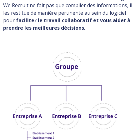
We Recruit ne fait pas que compiler des informations, il
les restitue de manière pertinente au sein du logiciel
pour
faciliter le travail collaboratif et vous aider à
prendre les meilleures décisions
.