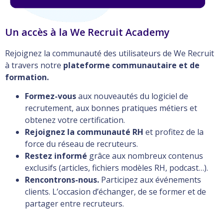
Un accès à la We Recruit Academy
Rejoignez la communauté des utilisateurs de We Recruit
à travers notre
plateforme communautaire et de
formation.
Formez-vous
aux nouveautés du logiciel de
recrutement, aux bonnes pratiques métiers et
obtenez votre certification.
Rejoignez la communauté RH
et profitez de la
force du réseau de recruteurs.
Restez informé
grâce aux nombreux contenus
exclusifs (articles, fichiers modèles RH, podcast…).
Rencontrons-nous.
Participez aux événements
clients. L’occasion d’échanger, de se former et de
partager entre recruteurs.