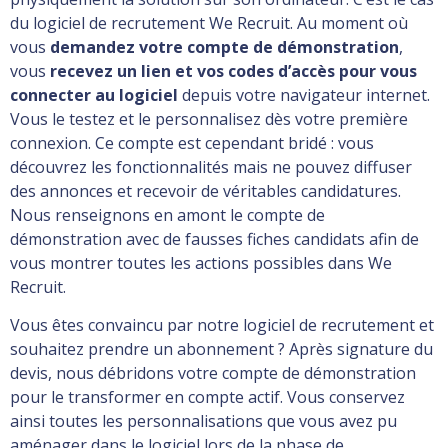
du logiciel de recrutement We Recruit. Au moment où
vous
demandez votre compte de démonstration
,
vous
recevez un lien et vos codes d’accès pour vous
connecter au logiciel
depuis votre navigateur internet.
Vous le testez et le personnalisez dès votre première
connexion. Ce compte est cependant bridé : vous
découvrez les fonctionnalités mais ne pouvez diffuser
des annonces et recevoir de véritables candidatures.
Nous renseignons en amont le compte de
démonstration avec de fausses fiches candidats afin de
vous montrer toutes les actions possibles dans We
Recruit.
Vous êtes convaincu par notre logiciel de recrutement et
souhaitez prendre un abonnement ? Après signature du
devis, nous débridons votre compte de démonstration
pour le transformer en compte actif. Vous conservez
ainsi toutes les personnalisations que vous avez pu
aménager dans le logiciel lors de la phase de