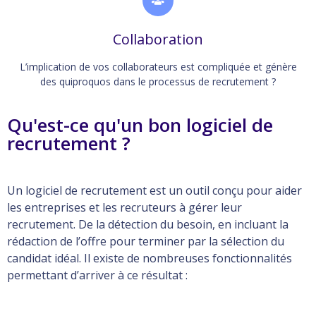
Collaboration
L’implication de vos collaborateurs est compliquée et génère
des quiproquos dans le processus de recrutement ?
Qu'est-ce qu'un bon logiciel de
recrutement ?
Un logiciel de recrutement est un outil conçu pour aider
les entreprises et les recruteurs à gérer leur
recrutement. De la détection du besoin, en incluant la
rédaction de l’offre pour terminer par la sélection du
candidat idéal. Il existe de nombreuses fonctionnalités
permettant d’arriver à ce résultat :