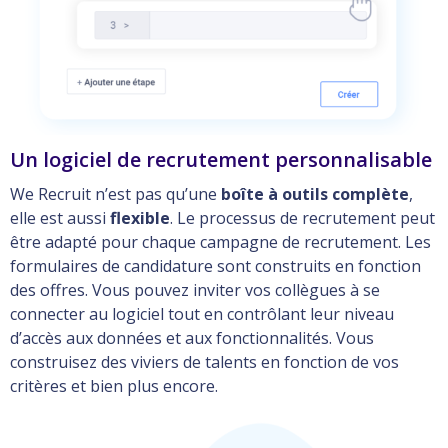
Un logiciel de recrutement personnalisable
We Recruit n’est pas qu’une
boîte à outils complète
,
elle est aussi
flexible
. Le processus de recrutement peut
être adapté pour chaque campagne de recrutement. Les
formulaires de candidature sont construits en fonction
des offres. Vous pouvez inviter vos collègues à se
connecter au logiciel tout en contrôlant leur niveau
d’accès aux données et aux fonctionnalités. Vous
construisez des viviers de talents en fonction de vos
critères et bien plus encore.