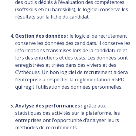
des outils dédiés à l’évaluation des compétences
(softskills et/ou hardskills), le logiciel conserve les
résultats sur la fiche du candidat.
Gestion des données :
le logiciel de recrutement
conserve les données des candidats. Il conserve les
informations transmises lors de la candidature et
lors des entretiens et des tests. Les données sont
enregistrées et triées dans des viviers et des
CVthèques. Un bon logiciel de recrutement aidera
l’entreprise à respecter la réglementation RGPD,
qui régit l’utilisation des données personnelles.
Analyse des performances :
grâce aux
statistiques des activités sur la plateforme, les
entreprises ont l’opportunité d’analyser leurs
méthodes de recrutements.