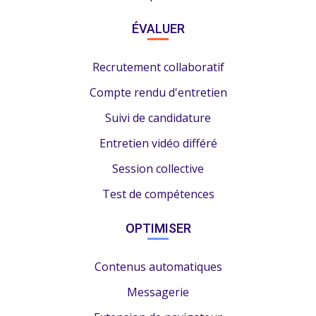
ÉVALUER
Recrutement collaboratif
Compte rendu d'entretien
Suivi de candidature
Entretien vidéo différé
Session collective
Test de compétences
OPTIMISER
Contenus automatiques
Messagerie