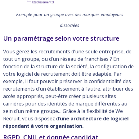
Exemple pour un groupe avec des marques employeurs
dissociées
Un paramétrage selon votre structure
Vous gérez les recrutements d’une seule entreprise, de
tout un groupe, ou d’un réseau de franchises ? En
fonction de la structure de la société, la configuration de
votre logiciel de recrutement doit être adaptée. Par
exemple, il faut pouvoir préserver la confidentialité des
recrutements d’un établissement à l’autre, attribuer des
accès appropriés, peut-être créer plusieurs sites
carrières pour des identités de marque différentes au
sein d’un même groupe… Grâce à la flexibilité de We
Recruit, vous disposez d’
une architecture de logiciel
répondant à votre organisation.
RGPD, CNIL et donnée candidat