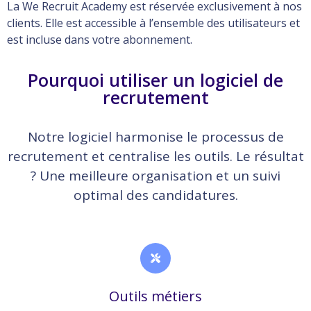
La We Recruit Academy est réservée exclusivement à nos
clients. Elle est accessible à l’ensemble des utilisateurs et
est incluse dans votre abonnement.
Pourquoi utiliser un logiciel de
recrutement
Notre logiciel harmonise le processus de
recrutement et centralise les outils. Le résultat
? Une meilleure organisation et un suivi
optimal des candidatures.
Outils métiers