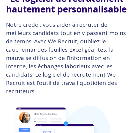
hautement personnalisable
Notre credo : vous aider à recruter de
meilleurs candidats tout en y passant moins
de temps. Avec We Recruit, oubliez le
cauchemar des feuilles Excel géantes, la
mauvaise diffusion de l’information en
interne, les échanges laborieux avec les
candidats. Le logiciel de recrutement We
Recruit est l’outil de travail quotidien des
recruteurs.