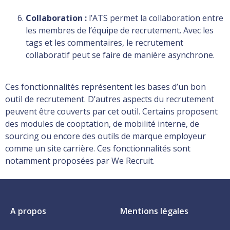
Collaboration :
l’ATS permet la collaboration entre
les membres de l’équipe de recrutement. Avec les
tags et les commentaires, le recrutement
collaboratif peut se faire de manière asynchrone.
Ces fonctionnalités représentent les bases d’un bon
outil de recrutement. D’autres aspects du recrutement
peuvent être couverts par cet outil. Certains proposent
des modules de cooptation, de mobilité interne, de
sourcing ou encore des outils de marque employeur
comme un site carrière. Ces fonctionnalités sont
notamment proposées par We Recruit.
A propos
Mentions légales