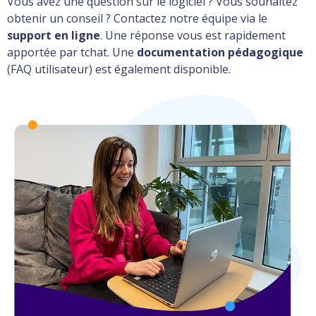
Vous avez une question sur le logiciel ? Vous souhaitez
obtenir un conseil ? Contactez notre équipe via le
support en ligne
. Une réponse vous est rapidement
apportée par tchat. Une
documentation pédagogique
(FAQ utilisateur) est également disponible.