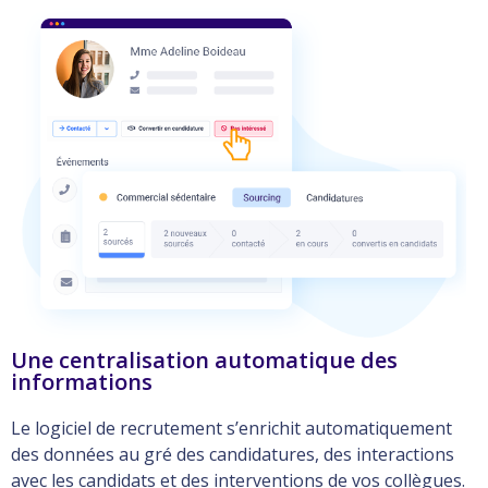
Une centralisation automatique des
informations
Le logiciel de recrutement s’enrichit automatiquement
des données au gré des candidatures, des interactions
avec les candidats et des interventions de vos collègues.