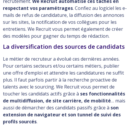
recrutement.
We Recruit automatise ces tâches en
respectant vos paramétrages
. Confiez au logiciel les e-
mails de refus de candidature, la diffusion des annonces
sur les sites, la notification de vos collègues pour les
entretiens. We Recruit vous permet également de créer
des modèles pour gagner du temps de rédaction.
La diversification des sources de candidats
Le métier de recruteur a évolué ces dernières années.
Pour certains secteurs et/ou certains métiers, publier
une offre d’emploi et attendre les candidatures ne suffit
plus. Il faut parfois partir à la recherche proactive de
talents avec le sourcing. We Recruit vous permet de
toucher les candidats actifs grâce à
ses fonctionnalités
de multidiffusion, de site carrière, de mobilité
… mais
aussi de démarcher des candidats passifs grâce à
son
extension de navigateur et son tunnel de suivi des
profils sourcés
.