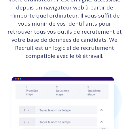
depuis un navigateur web à partir de
n’importe quel ordinateur. Il vous suffit de
vous munir de vos identifiants pour
retrouver tous vos outils de recrutement et
votre base de données de candidats. We
Recruit est un logiciel de recrutement
compatible avec le télétravail.