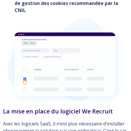
de gestion des cookies recommandée par la
CNIL
.
La mise en place du logiciel We Recruit
Avec les logiciels SaaS, il n’est plus nécessaire d’installer
physiquement la solution sur son ordinateur. C’est le cas