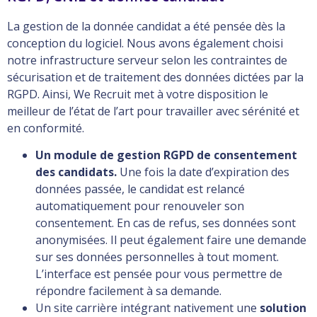
La gestion de la donnée candidat a été pensée dès la
conception du logiciel. Nous avons également
choisi
notre infrastructure serveur selon les contraintes de
sécurisation et de traitement des données dictées par la
RGPD. Ainsi,
We Recruit met à votre disposition le
meilleur de l’état de l’art pour travailler avec sérénité et
en conformité.
Un module de gestion RGPD de consentement
des candidats.
Une fois la date d’expiration des
données passée, le candidat est relancé
automatiquement pour renouveler son
consentement. En cas de refus, ses données sont
anonymisées. Il peut également faire une demande
sur ses données personnelles à tout moment.
L’interface est pensée pour vous permettre de
répondre facilement à sa demande.
Un site carrière intégrant nativement une
solution