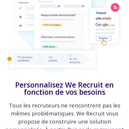
Personnalisez We Recruit en
fonction de vos besoins
Tous les recruteurs ne rencontrent pas les
mêmes problématiques. We Recruit vous
propose de construire une solution