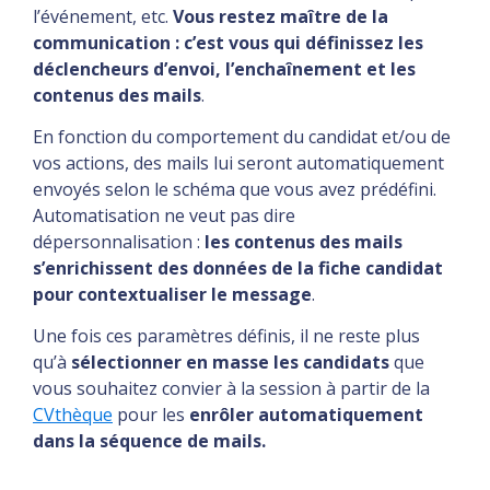
l’événement, etc.
Vous restez maître de la
communication : c’est vous qui définissez les
déclencheurs d’envoi, l’enchaînement et les
contenus des mails
.
En fonction du comportement du candidat et/ou de
vos actions, des mails lui seront automatiquement
envoyés selon le schéma que vous avez prédéfini.
Automatisation ne veut pas dire
dépersonnalisation :
les contenus des mails
s’enrichissent des données de la fiche candidat
pour contextualiser le message
.
Une fois ces paramètres définis, il ne reste plus
qu’à
sélectionner en masse les candidats
que
vous souhaitez convier à la session à partir de la
CVthèque
pour les
enrôler automatiquement
dans la séquence de mails.