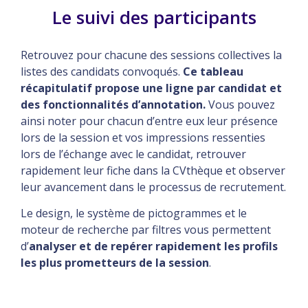
Le suivi des participants
Retrouvez pour chacune des sessions collectives la
listes des candidats convoqués.
Ce tableau
récapitulatif propose une ligne par candidat et
des fonctionnalités d’annotation.
Vous pouvez
ainsi noter pour chacun d’entre eux leur présence
lors de la session et vos impressions ressenties
lors de l’échange avec le candidat, retrouver
rapidement leur fiche dans la CVthèque et observer
leur avancement dans le processus de recrutement.
Le design, le système de pictogrammes et le
moteur de recherche par filtres vous permettent
d’
analyser et de repérer rapidement les profils
les plus prometteurs de la session
.