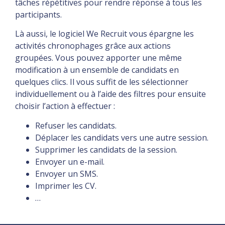
tâches répétitives pour rendre réponse à tous les
participants.
Là aussi, le logiciel We Recruit vous épargne les
activités chronophages grâce aux actions
groupées. Vous pouvez apporter une même
modification à un ensemble de candidats en
quelques clics. Il vous suffit de les sélectionner
individuellement ou à l’aide des filtres pour ensuite
choisir l’action à effectuer :
Refuser les candidats.
Déplacer les candidats vers une autre session.
Supprimer les candidats de la session.
Envoyer un e-mail.
Envoyer un SMS.
Imprimer les CV.
…