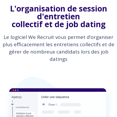
L'organisation de session
d'entretien
collectif et de job dating
Le logiciel We Recruit vous permet d’organiser
plus efficacement les entretiens collectifs et de
gérer de nombreux candidats lors des job
datings