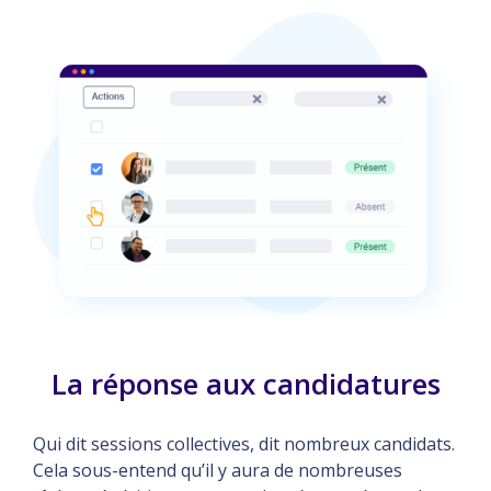
La réponse aux candidatures
Qui dit sessions collectives, dit nombreux candidats.
Cela sous-entend qu’il y aura de nombreuses