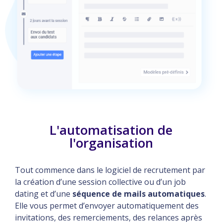
L'automatisation de
l'organisation
Tout commence dans le logiciel de recrutement par
la création d’une session collective ou d’un job
dating et d’une
séquence de mails automatiques
.
Elle vous permet d’envoyer automatiquement des
invitations, des remerciements, des relances après