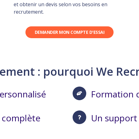
et obtenir un devis selon vos besoins en
recrutement.
DEMANDER MON COMPTE D'ESSAI
tement : pourquoi We Recru
ersonnalisé
Formation 
 complète
Un support 