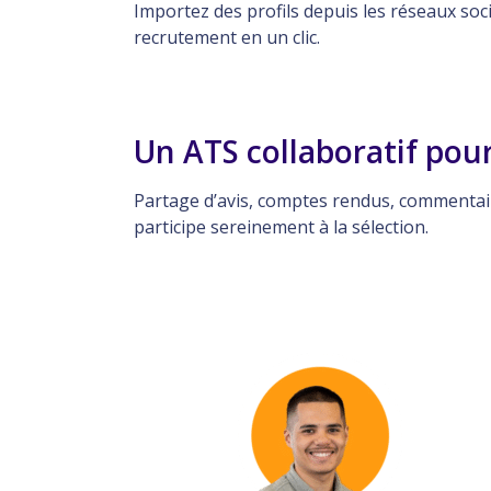
Importez des profils depuis les réseaux so
recrutement en un clic.
Un ATS collaboratif pour
Partage d’avis, comptes rendus, commentair
participe sereinement à la sélection.