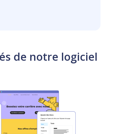
és de notre logiciel