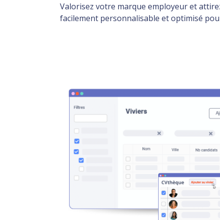
Valorisez votre marque employeur et attire
facilement personnalisable et optimisé pour