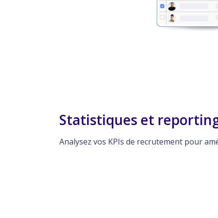
Statistiques et reportin
Analysez vos KPIs de recrutement pour amé