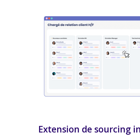
Extension de sourcing i