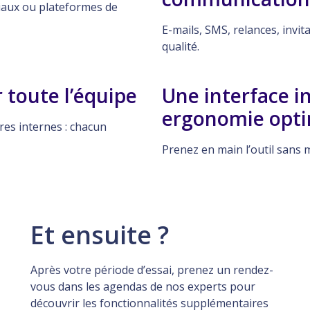
ciaux ou plateformes de
E-mails, SMS, relances, invi
qualité.
 toute l’équipe
Une interface in
ergonomie opti
es internes : chacun
Prenez en main l’outil san
Et ensuite ?
Après votre période d’essai, prenez un rendez-
vous dans les agendas de nos experts pour
découvrir les fonctionnalités supplémentaires