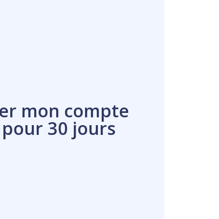
er mon compte
 pour 30 jours