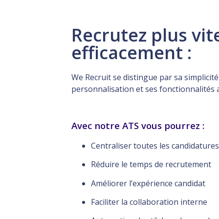
Recrutez plus vit
efficacement :
We Recruit se distingue par sa simplicité 
personnalisation et ses fonctionnalités 
Avec notre ATS vous pourrez :
Centraliser toutes les candidatures
Réduire le temps de recrutement
Améliorer l’expérience candidat
Faciliter la collaboration interne