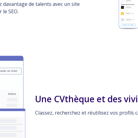
z davantage de talents avec un site
 le SEO.
Une CVthèque et des vivie
Classez, recherchez et réutilisez vos profils