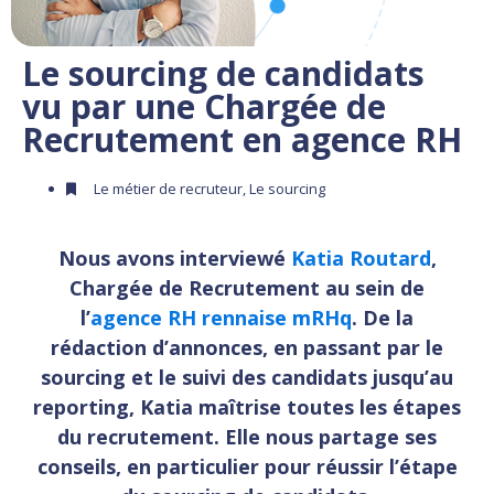
Le sourcing de candidats
vu par une Chargée de
Recrutement en agence RH
Le métier de recruteur
,
Le sourcing
Nous avons interviewé
Katia Routard
,
Chargée de Recrutement au sein de
l’
agence RH rennaise mRHq
. De la
rédaction d’annonces, en passant par le
sourcing et le suivi des candidats jusqu’au
reporting, Katia maîtrise toutes les étapes
du recrutement. Elle nous partage ses
conseils, en particulier pour réussir l’étape