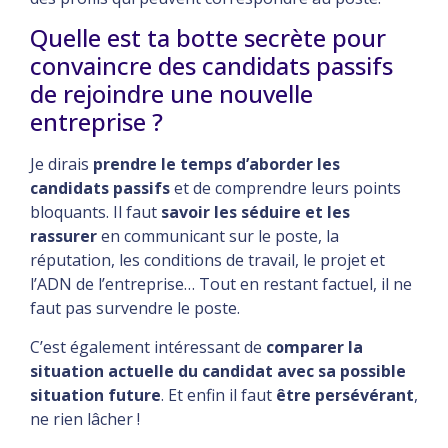
Quelle est ta botte secrète pour
convaincre des candidats passifs
de rejoindre une nouvelle
entreprise ?
Je dirais
prendre le temps d’aborder les
candidats passifs
et de comprendre leurs points
bloquants. Il faut
savoir les séduire et les
rassurer
en communicant sur le poste, la
réputation, les conditions de travail, le projet et
l’ADN de l’entreprise… Tout en restant factuel, il ne
faut pas survendre le poste.
C’est également intéressant de
comparer la
situation actuelle du candidat avec sa possible
situation future
. Et enfin il faut
être persévérant
,
ne rien lâcher !