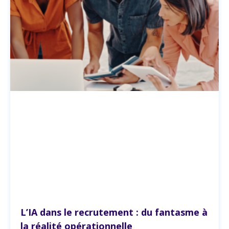
L’IA dans le recrutement : du fantasme à
la réalité opérationnelle