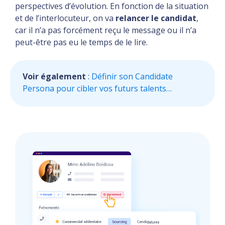
perspectives d’évolution. En fonction de la situation
et de l’interlocuteur, on va
relancer le candidat
,
car il n’a pas forcément reçu le message ou il n’a
peut-être pas eu le temps de le lire.
Voir également
:
Définir son Candidate
Persona
pour cibler vos futurs talents…