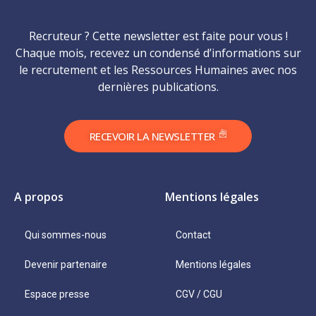
Recruteur ? Cette newsletter est faite pour vous !
Chaque mois, recevez un condensé d’informations sur
le recrutement et les Ressources Humaines avec nos
dernières publications.
RECEVOIR LA NEWSLETTER
A propos
Mentions légales
Qui sommes-nous
Contact
Devenir partenaire
Mentions légales
Espace presse
CGV / CGU