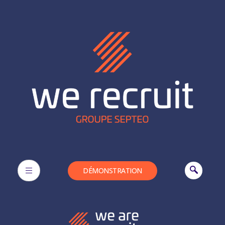
DÉMONSTRATION