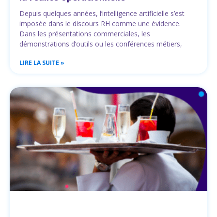
Depuis quelques années, l’intelligence artificielle s’est
imposée dans le discours RH comme une évidence.
Dans les présentations commerciales, les
démonstrations d’outils ou les conférences métiers,
LIRE LA SUITE »