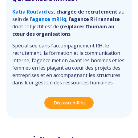
Katia Routard
est
chargée de recrutement
au
sein de l’
agence mRHq
, l’
agence RH rennaise
dont l’objectif est de
(re)placer l’humain au
cœur des organisations
.
Spécialisée dans l’accompagnement RH, le
recrutement, la formation et la communication
interne, l’agence met en avant les hommes et les
femmes en les plaçant au cœur des projets des
entreprises et en accompagnant les structures
dans leur gestion des ressources humaines.
Découvrir mRHq