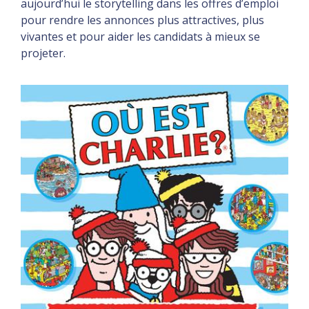
aujourd’hui le storytelling dans les offres d’emploi
pour rendre les annonces plus attractives, plus
vivantes et pour aider les candidats à mieux se
projeter.