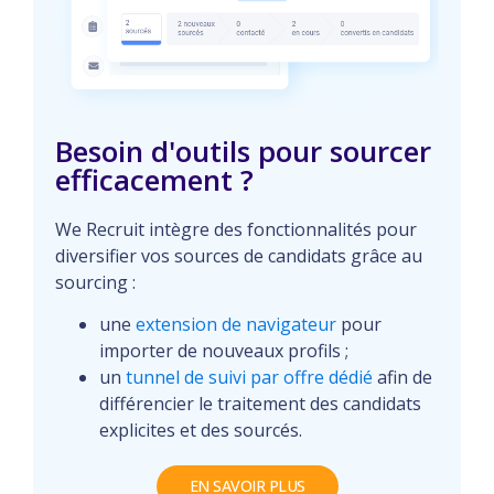
Besoin d'outils pour sourcer
efficacement ?
We Recruit intègre des fonctionnalités pour
diversifier vos sources de candidats grâce au
sourcing :
une
extension de navigateur
pour
importer de nouveaux profils ;
un
tunnel de suivi par offre dédié
afin de
différencier le traitement des candidats
explicites et des sourcés.
EN SAVOIR PLUS