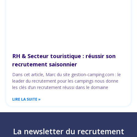
RH & Secteur touristique : réussir son
recrutement saisonnier
Dans cet article, Marc du site gestion-camping.com : le
leader du recrutement pour les campings nous donne
les clés d’un recrutement réussi dans le domaine
LIRE LA SUITE »
La newsletter du recrutement