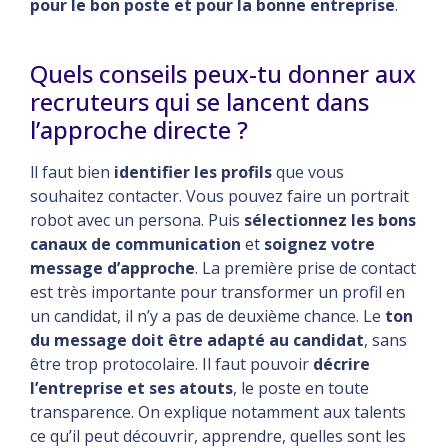
pour le bon poste et pour la bonne entreprise
.
Quels conseils peux-tu donner aux
recruteurs qui se lancent dans
l’approche directe ?
ll faut bien
identifier les profils
que vous
souhaitez contacter. Vous pouvez faire un portrait
robot avec un persona. Puis
sélectionnez les bons
canaux de communication
et
soignez votre
message d’approche
. La première prise de contact
est très importante pour transformer un profil en
un candidat, il n’y a pas de deuxième chance. Le
ton
du message doit être adapté au candidat
, sans
être trop protocolaire. Il faut pouvoir
décrire
l’entreprise et ses atouts
, le poste en toute
transparence. On explique notamment aux talents
ce qu’il peut découvrir, apprendre, quelles sont les