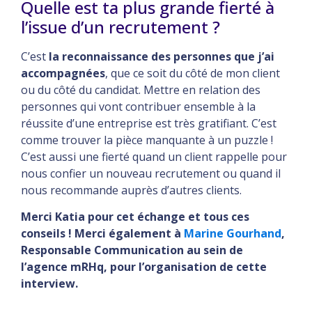
Quelle est ta plus grande fierté à
l’issue d’un recrutement ?
C’est
la reconnaissance des personnes que j’ai
accompagnées
, que ce soit du côté de mon client
ou du côté du candidat. Mettre en relation des
personnes qui vont contribuer ensemble à la
réussite d’une entreprise est très gratifiant. C’est
comme trouver la pièce manquante à un puzzle !
C’est aussi une fierté quand un client rappelle pour
nous confier un nouveau recrutement ou quand il
nous recommande auprès d’autres clients.
Merci Katia pour cet échange et tous ces
conseils ! Merci également à
Marine Gourhand
,
Responsable Communication au sein de
l’agence mRHq, pour l’organisation de cette
interview.