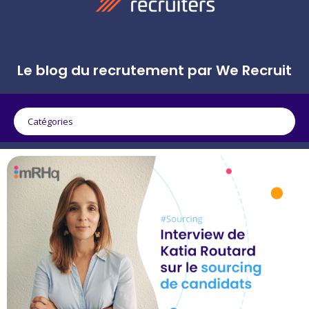
Le blog du recrutement par We Recruit
Catégories