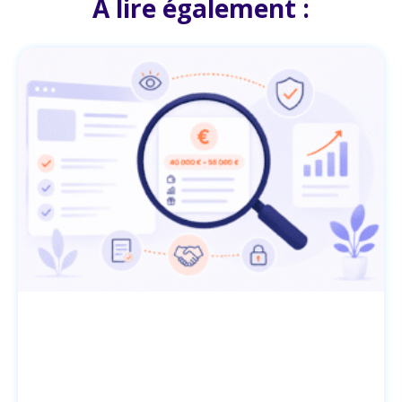
À lire également :