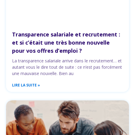
Transparence salariale et recrutement :
et si c’était une très bonne nouvelle
pour vos offres d’emploi ?
La transparence salariale arrive dans le recrutement… et
autant vous le dire tout de suite : ce n’est pas forcément
une mauvaise nouvelle. Bien au
LIRE LA SUITE »