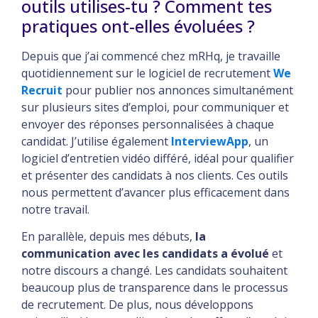
outils utilises-tu ? Comment tes
pratiques ont-elles évoluées ?
Depuis que j’ai commencé chez mRHq, je travaille
quotidiennement sur le logiciel de recrutement
We
Recruit
pour publier nos annonces simultanément
sur plusieurs sites d’emploi, pour communiquer et
envoyer des réponses personnalisées à chaque
candidat. J’utilise également
InterviewApp
, un
logiciel d’entretien vidéo différé, idéal pour qualifier
et présenter des candidats à nos clients. Ces outils
nous permettent d’avancer plus efficacement dans
notre travail.
En parallèle, depuis mes débuts,
la
communication avec les candidats a évolué
et
notre discours a changé. Les candidats souhaitent
beaucoup plus de transparence dans le processus
de recrutement. De plus, nous développons