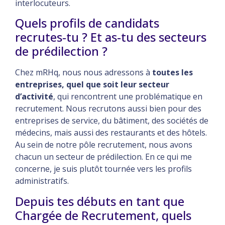
interlocuteurs.
Quels profils de candidats
recrutes-tu ? Et as-tu des secteurs
de prédilection ?
Chez mRHq, nous nous adressons à
toutes les
entreprises, quel que soit leur secteur
d’activité
, qui rencontrent une problématique en
recrutement. Nous recrutons aussi bien pour des
entreprises de service, du bâtiment, des sociétés de
médecins, mais aussi des restaurants et des hôtels.
Au sein de notre pôle recrutement, nous avons
chacun un secteur de prédilection. En ce qui me
concerne, je suis plutôt tournée vers les profils
administratifs.
Depuis tes débuts en tant que
Chargée de Recrutement, quels