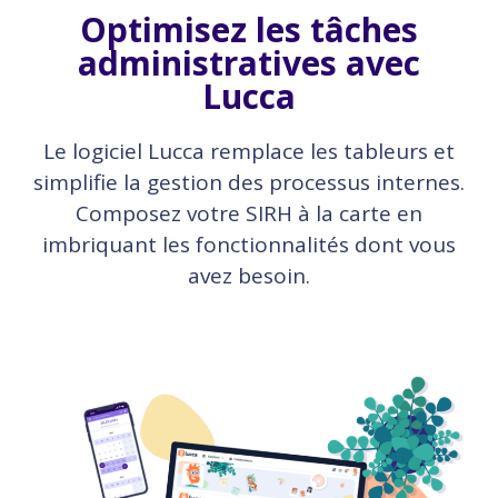
Optimisez les tâches
administratives avec
Lucca
Le logiciel Lucca remplace les tableurs et
simplifie la gestion des processus internes.
Composez votre SIRH à la carte en
imbriquant les fonctionnalités dont vous
avez besoin.