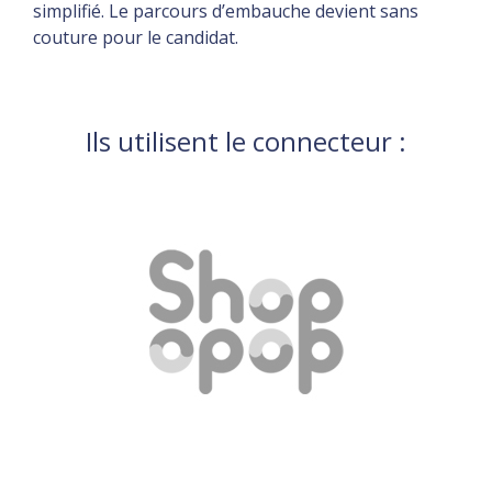
simplifié. Le parcours d’embauche devient sans
couture pour le candidat.
Ils utilisent le connecteur :