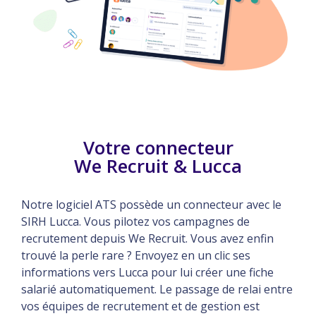
Votre connecteur
We Recruit & Lucca
Notre logiciel ATS possède un connecteur avec le
SIRH Lucca. Vous pilotez vos campagnes de
recrutement depuis We Recruit. Vous avez enfin
trouvé la perle rare ? Envoyez en un clic ses
informations vers Lucca pour lui créer une fiche
salarié automatiquement. Le passage de relai entre
vos équipes de recrutement et de gestion est