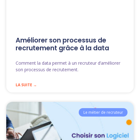
Améliorer son processus de
recrutement grâce à la data
Comment la data permet à un recruteur d’améliorer
son processus de recrutement.
LA SUITE →
Le métier de recruteur