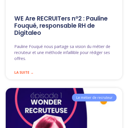
WE Are RECRUITers n°2 : Pauline
Fouqué, responsable RH de
Digitaleo
Pauline Fouqué nous partage sa vision du métier de
recruteur et une méthode infaillible pour rédiger ses
offres.
LA SUITE →
Le métier de recruteur