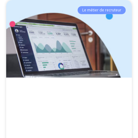
Le métier de recruteur