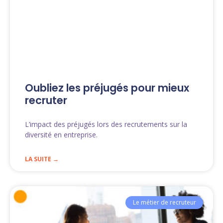
Oubliez les préjugés pour mieux
recruter
L’impact des préjugés lors des recrutements sur la
diversité en entreprise.
LA SUITE →
Le métier de recruteur