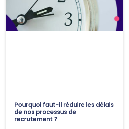
Pourquoi faut-il réduire les délais
de nos processus de
recrutement ?