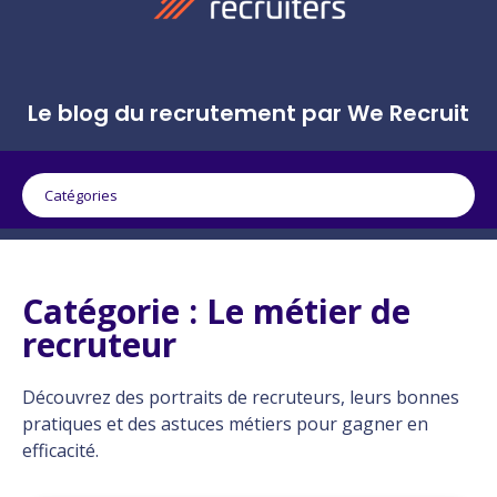
Le blog du recrutement par We Recruit
Catégories
Catégorie : Le métier de
recruteur
Découvrez des portraits de recruteurs, leurs bonnes
pratiques et des astuces métiers pour gagner en
efficacité.