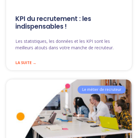
KPI du recrutement : les
indispensables !
Les statistiques, les données et les KPI sont les
meilleurs atouts dans votre manche de recruteur.
LA SUITE →
Le métier de recruteur