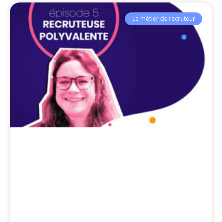
Le métier de recruteur