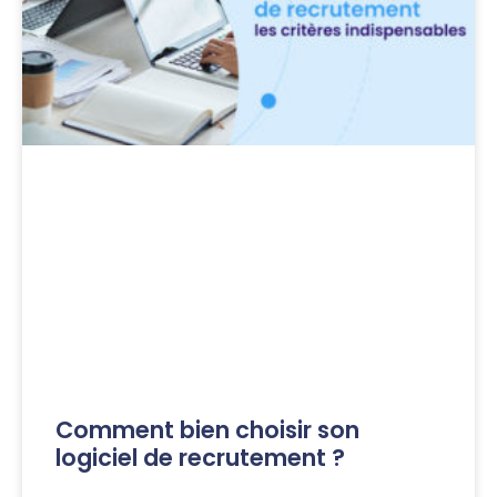
Comment bien choisir son
logiciel de recrutement ?