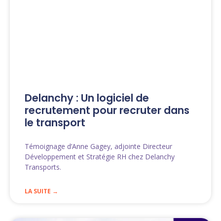
Delanchy : Un logiciel de
recrutement pour recruter dans
le transport
Témoignage d’Anne Gagey, adjointe Directeur
Développement et Stratégie RH chez Delanchy
Transports.
LA SUITE →