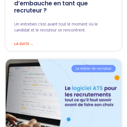
d’embauche en tant que
recruteur ?
Un entretien c’est avant tout le moment où le
candidat et le recruteur se rencontrent.
LA SUITE →
Le métier de recruteur