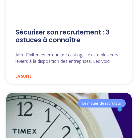
Sécuriser son recrutement : 3
astuces à connaître
Afin d’éviter les erreurs de casting, il existe plusieurs
leviers à la disposition des entreprises. Les voici !
LA SUITE →
Le métier de recruteur