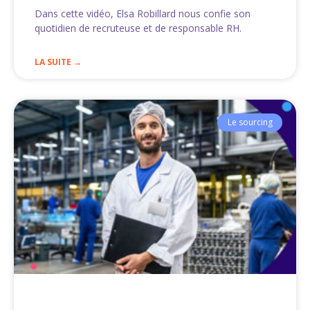
Dans cette vidéo, Elsa Robillard nous confie son
quotidien de recruteuse et de responsable RH.
LA SUITE →
Le sourcing