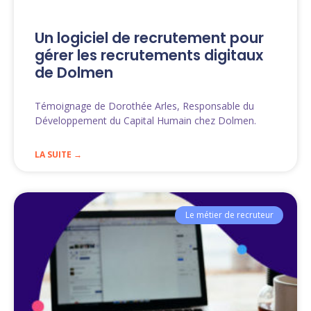
Un logiciel de recrutement pour
gérer les recrutements digitaux
de Dolmen
Témoignage de Dorothée Arles, Responsable du
Développement du Capital Humain chez Dolmen.
LA SUITE →
Le métier de recruteur