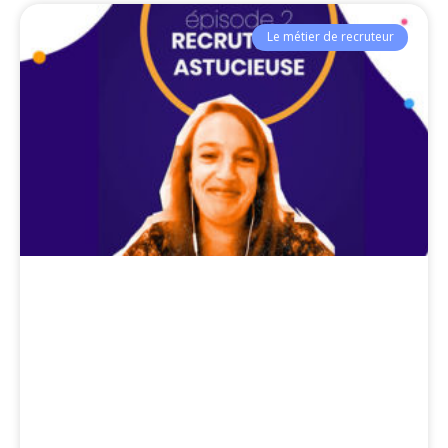
Le métier de recruteur