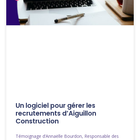
Un logiciel pour gérer les
recrutements d’Aiguillon
Construction
Témoignage d’Annaëlle Bourdon, Responsable des