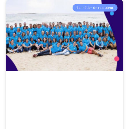
Le métier de recruteur