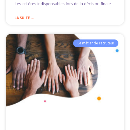
Les critères indispensables lors de la décision finale.
LA SUITE →
Le métier de recruteur