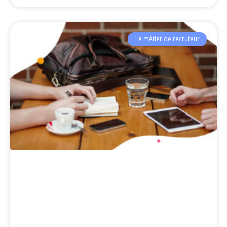
Le métier de recruteur