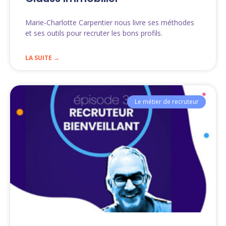
Marie-Charlotte Carpentier nous livre ses méthodes
et ses outils pour recruter les bons profils.
LA SUITE →
Le métier de recruteur