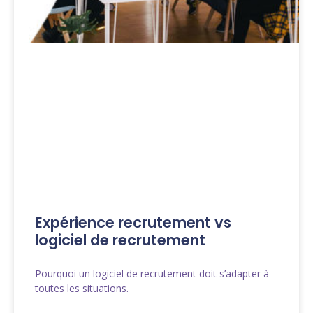
Expérience recrutement vs
logiciel de recrutement
Pourquoi un logiciel de recrutement doit s’adapter à
toutes les situations.