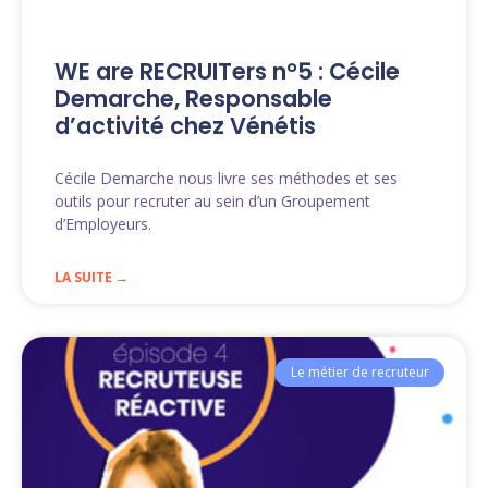
WE are RECRUITers n°5 : Cécile
Demarche, Responsable
d’activité chez Vénétis
Cécile Demarche nous livre ses méthodes et ses
outils pour recruter au sein d’un Groupement
d’Employeurs.
LA SUITE →
Le métier de recruteur