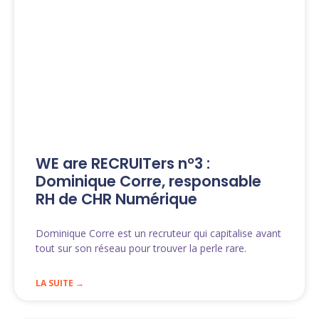
WE are RECRUITers n°3 :
Dominique Corre, responsable
RH de CHR Numérique
Dominique Corre est un recruteur qui capitalise avant
tout sur son réseau pour trouver la perle rare.
LA SUITE →