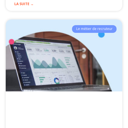
LA SUITE →
Le métier de recruteur