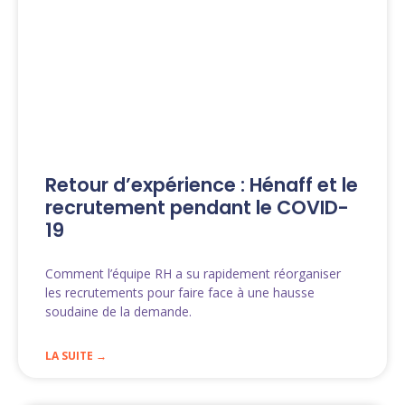
Retour d’expérience : Hénaff et le
recrutement pendant le COVID-
19
Comment l’équipe RH a su rapidement réorganiser
les recrutements pour faire face à une hausse
soudaine de la demande.
LA SUITE →