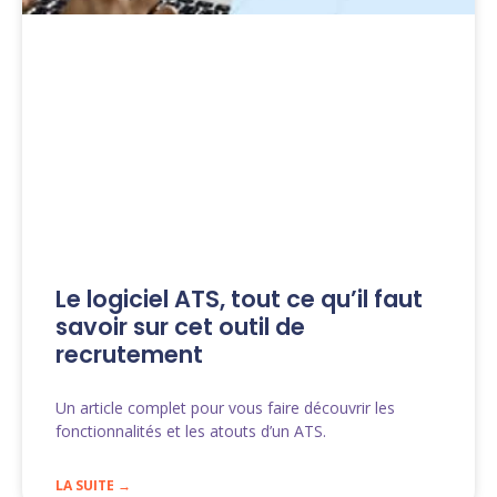
Le logiciel ATS, tout ce qu’il faut
savoir sur cet outil de
recrutement
Un article complet pour vous faire découvrir les
fonctionnalités et les atouts d’un ATS.
LA SUITE →