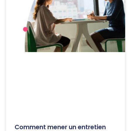
Comment mener un entretien