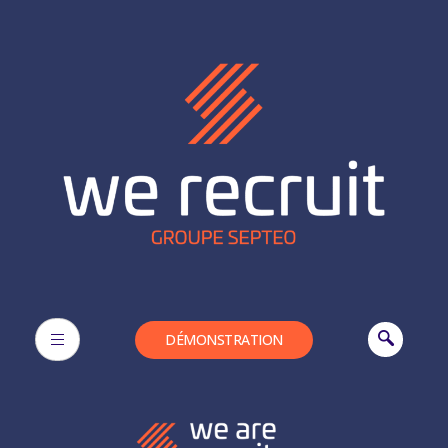
DÉMONSTRATION