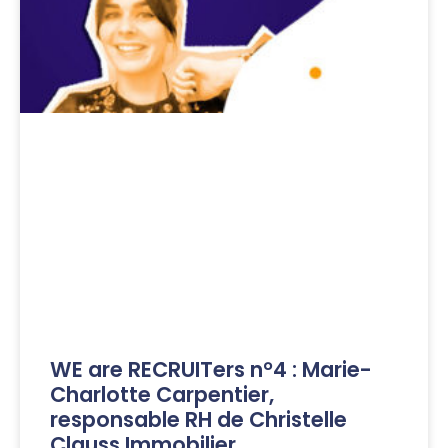
WE are RECRUITers n°4 : Marie-
Charlotte Carpentier,
responsable RH de Christelle
Clauss Immobilier